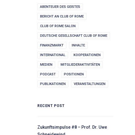
ABENTEUER DES GEISTES
BERICHT AN CLUB OF ROME
CLUB OF ROME SALON
DEUTSCHE GESELLSCHAFT CLUB OF ROME
FINANZMARKT
INHALTE
INTERNATIONAL
KOOPERATIONEN
MEDIEN
MITGLIEDERAKTIVITÄTEN
PODCAST
POSITIONEN
PUBLIKATIONEN
VERANSTALTUNGEN
RECENT POST
Zukunftsimpulse #8 – Prof. Dr. Uwe
Schneidewind