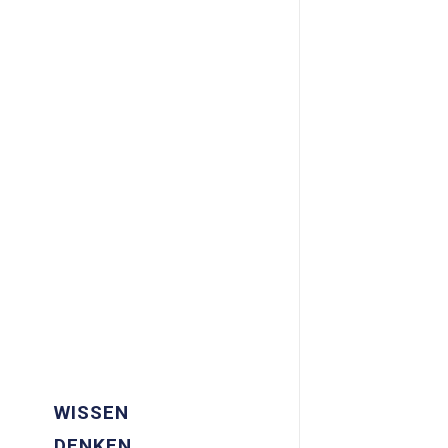
WISSEN
DENKEN