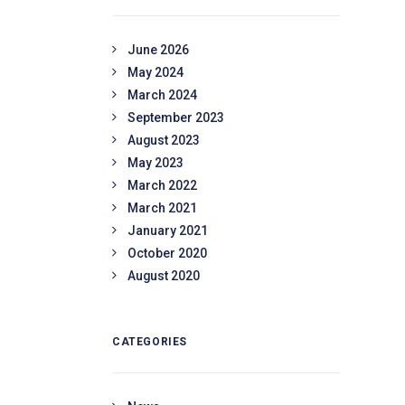
June 2026
May 2024
March 2024
September 2023
August 2023
May 2023
March 2022
March 2021
January 2021
October 2020
August 2020
CATEGORIES