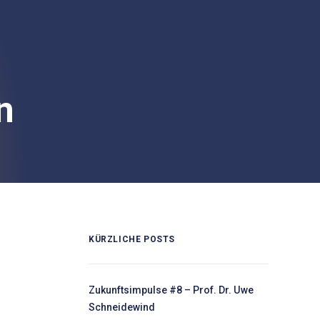
n
KÜRZLICHE POSTS
Zukunftsimpulse #8 – Prof. Dr. Uwe
Schneidewind