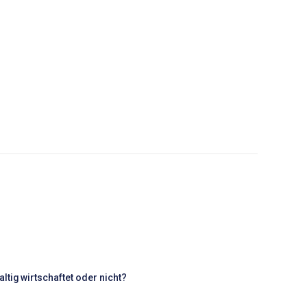
tig wirtschaftet oder nicht?