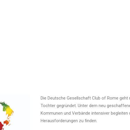
Die Deutsche Gesellschaft Club of Rome geht 
Tochter gegründet. Unter dem neu geschaffen
Kommunen und Verbände intensiver begleiten un
Herausforderungen zu finden.