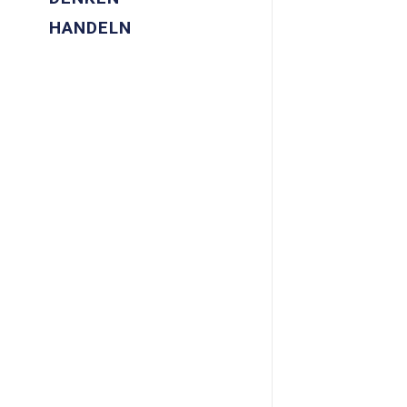
HANDELN