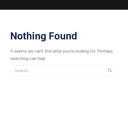
Nothing Found
It seems we can’t find what you’re looking for. Perhaps
searching can help.