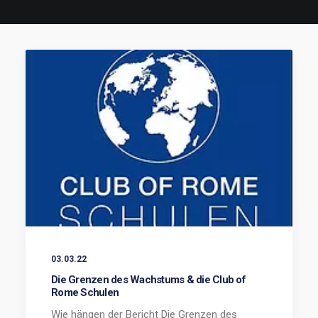
03.03.22
Die Grenzen des Wachstums & die Club of
Rome Schulen
Wie hängen der Bericht Die Grenzen des