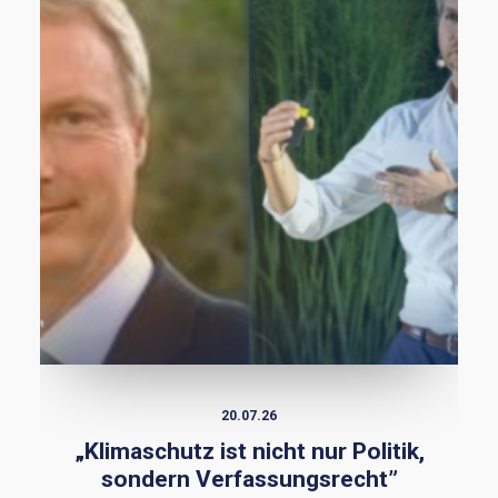
20.07.26
„Klimaschutz ist nicht nur Politik,
sondern Verfassungsrecht”