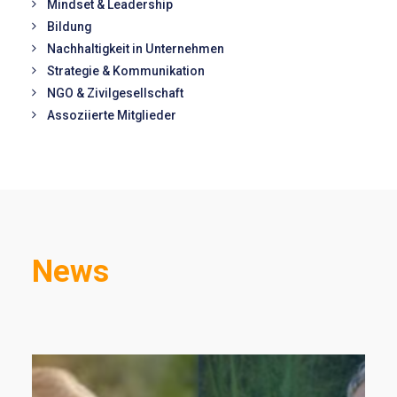
Mindset & Leadership
Bildung
Nachhaltigkeit in Unternehmen
Strategie & Kommunikation
NGO & Zivilgesellschaft
Assoziierte Mitglieder
News