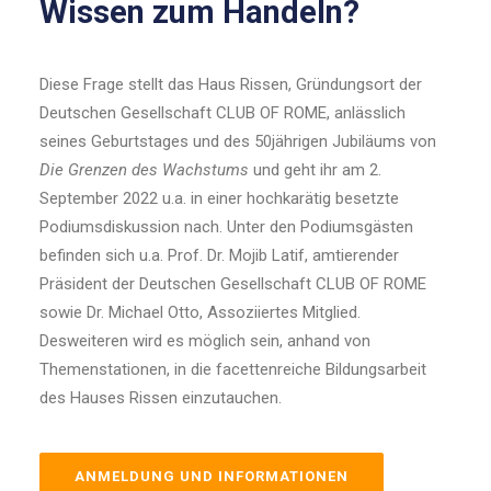
Wissen zum Handeln?
Diese Frage stellt das Haus Rissen, Gründungsort der
Deutschen Gesellschaft CLUB OF ROME, anlässlich
seines Geburtstages und des 50jährigen Jubiläums von
Die Grenzen des Wachstums
und geht ihr am 2.
September 2022 u.a. in einer hochkarätig besetzte
Podiumsdiskussion nach. Unter den Podiumsgästen
befinden sich u.a. Prof. Dr. Mojib Latif, amtierender
Präsident der Deutschen Gesellschaft CLUB OF ROME
sowie Dr. Michael Otto, Assoziiertes Mitglied.
Desweiteren wird es möglich sein, anhand von
Themenstationen, in die facettenreiche Bildungsarbeit
des Hauses Rissen einzutauchen.
ANMELDUNG UND INFORMATIONEN