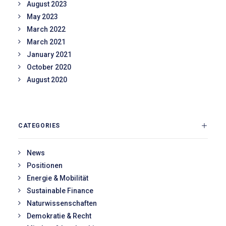
August 2023
May 2023
March 2022
March 2021
January 2021
October 2020
August 2020
CATEGORIES
News
Positionen
Energie & Mobilität
Sustainable Finance
Naturwissenschaften
Demokratie & Recht