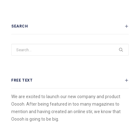
SEARCH
FREE TEXT
We are excited to launch our new company and product
Ooooh. After being featured in too many magazines to
mention and having created an online stir, we know that
Ooooh is going to be big.