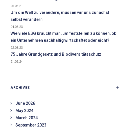
26.03.21
Um die Welt zu verändern, müssen wir uns zunächst
selbst verändern
04.05.23
Wie viele ESG braucht man, um feststellen zu können, ob
ein Unternehmen nachhaltig wirtschaftet oder nicht?
22.08.23
75 Jahre Grundgesetz und Biodiversitätsschutz
21.05.24
ARCHIVES
June 2026
May 2024
March 2024
September 2023