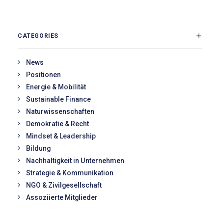
CATEGORIES
News
Positionen
Energie & Mobilität
Sustainable Finance
Naturwissenschaften
Demokratie & Recht
Mindset & Leadership
Bildung
Nachhaltigkeit in Unternehmen
Strategie & Kommunikation
NGO & Zivilgesellschaft
Assoziierte Mitglieder