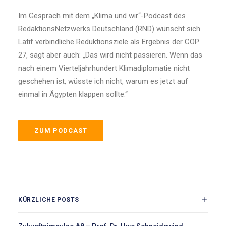
Im Gespräch mit dem „Klima und wir“-Podcast des
RedaktionsNetzwerks Deutschland (RND) wünscht sich
Latif verbindliche Reduktionsziele als Ergebnis der COP
27, sagt aber auch: „Das wird nicht passieren. Wenn das
nach einem Vierteljahrhundert Klimadiplomatie nicht
geschehen ist, wüsste ich nicht, warum es jetzt auf
einmal in Ägypten klappen sollte.“
ZUM PODCAST
KÜRZLICHE POSTS