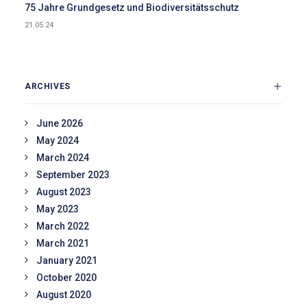
75 Jahre Grundgesetz und Biodiversitätsschutz
21.05.24
ARCHIVES
June 2026
May 2024
March 2024
September 2023
August 2023
May 2023
March 2022
March 2021
January 2021
October 2020
August 2020