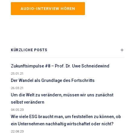
AUDIO-INTERVIEW HÖREN
KÜRZLICHE POSTS
Zukunftsimpulse #8 – Prof. Dr. Uwe Schneidewind
25.01.21
Der Wandel als Grundlage des Fortschritts
26.03.21
Um die Welt zu verändern, müssen wir uns zunächst
selbst verändern
04.05.23
Wie viele ESG braucht man, um feststellen zu können, ob
ein Unternehmen nachhaltig wirtschaftet oder nicht?
22.08.23