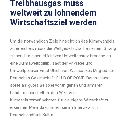
Treibhausgas muss
weltweit zu lohnendem
Wirtschaftsziel werden
Um die notwendigen Ziele hinsichtlich des Klimawandels
zu erreichen, muss die Weltgesellschaft an einem Strang
ziehen. Für einen effektiven Umweltschutz brauche es
eine „Klimaweltpolitik“, sagt der Physiker und
Umweltpolitiker Ernst Ulrich von Weizsäcker, Mitglied der
Deutschen Gesellschaft CLUB OF ROME. Deutschland
sollte als gutes Beispiel voran gehen und ärmeren
Ländern dabei helfen, den Wert von
Klimaschutzmaßnahmen für die eigene Wirtschaft zu
erkennen. Mehr dazu hören sie im Interview mit
Deutschlandfunk Kultur.