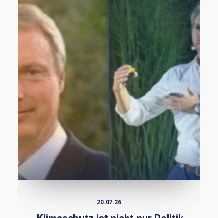
20.07.26