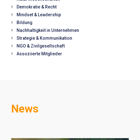
Demokratie & Recht
Mindset & Leadership
Bildung
Nachhaltigkeit in Unternehmen
Strategie & Kommunikation
NGO & Zivilgesellschaft
Assoziierte Mitglieder
News