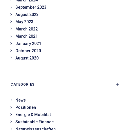
March 2024
September 2023
August 2023
May 2023
March 2022
March 2021
January 2021
October 2020
August 2020
CATEGORIES
News
Positionen
Energie & Mobilität
Sustainable Finance
Naturwissenschaften