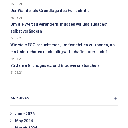
25.01.21
Der Wandel als Grundlage des Fortschritts
26.03.21
Um die Welt zu verändern, müssen wir uns zunächst
selbst verändern
04.05.23
Wie viele ESG braucht man, um feststellen zu können, ob
ein Unternehmen nachhaltig wirtschaftet oder nicht?
22.08.23
75 Jahre Grundgesetz und Biodiversitätsschutz
21.05.24
ARCHIVES
June 2026
May 2024