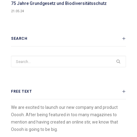
75 Jahre Grundgesetz und Biodiversitätsschutz
21.05.24
SEARCH
FREE TEXT
We are excited to launch our new company and product
Ooooh. After being featured in too many magazines to
mention and having created an online stir, we know that
Ooooh is going to be big.