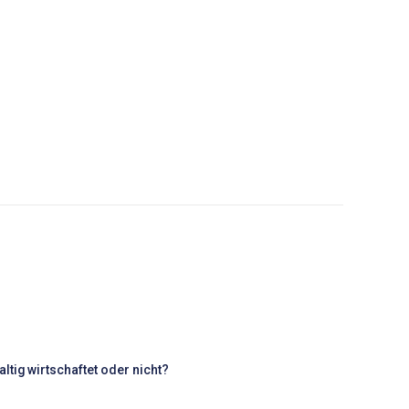
tig wirtschaftet oder nicht?