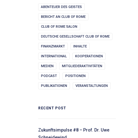
ABENTEUER DES GEISTES
BERICHT AN CLUB OF ROME
CLUB OF ROME SALON
DEUTSCHE GESELLSCHAFT CLUB OF ROME
FINANZMARKT
INHALTE
INTERNATIONAL
KOOPERATIONEN
MEDIEN
MITGLIEDERAKTIVITÄTEN
PODCAST
POSITIONEN
PUBLIKATIONEN
VERANSTALTUNGEN
RECENT POST
Zukunftsimpulse #8 – Prof. Dr. Uwe
Schneidewind