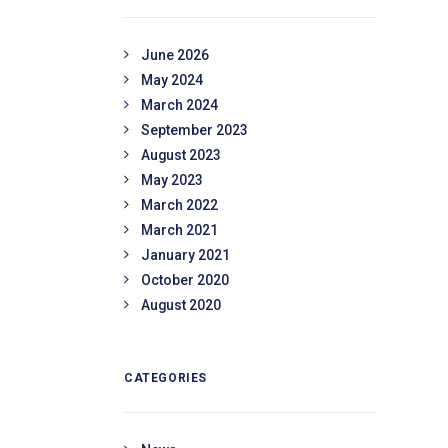
June 2026
May 2024
March 2024
September 2023
August 2023
May 2023
March 2022
March 2021
January 2021
October 2020
August 2020
CATEGORIES