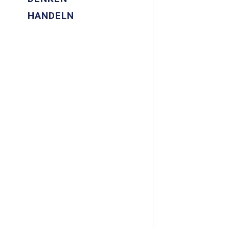
HANDELN