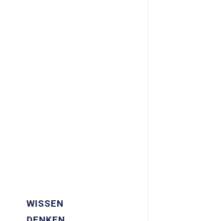
WISSEN
DENKEN