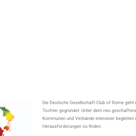
Die Deutsche Gesellschaft Club of Rome geht 
Tochter gegründet. Unter dem neu geschaffen
Kommunen und Verbände intensiver begleiten un
Herausforderungen zu finden.