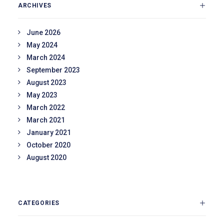
ARCHIVES
June 2026
May 2024
March 2024
September 2023
August 2023
May 2023
March 2022
March 2021
January 2021
October 2020
August 2020
CATEGORIES