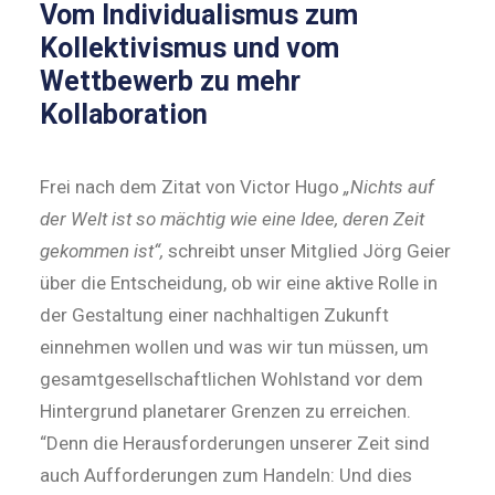
Vom Individualismus zum
Kollektivismus und vom
Wettbewerb zu mehr
Kollaboration
Frei nach dem Zitat von Victor Hugo
„Nichts auf
der Welt ist so mächtig wie eine Idee, deren Zeit
gekommen ist“,
schreibt unser Mitglied Jörg Geier
über die Entscheidung, ob wir eine aktive Rolle in
der Gestaltung einer nachhaltigen Zukunft
einnehmen wollen und was wir tun müssen, um
gesamtgesellschaftlichen Wohlstand vor dem
Hintergrund planetarer Grenzen zu erreichen.
“Denn die Herausforderungen unserer Zeit sind
auch Aufforderungen zum Handeln: Und dies