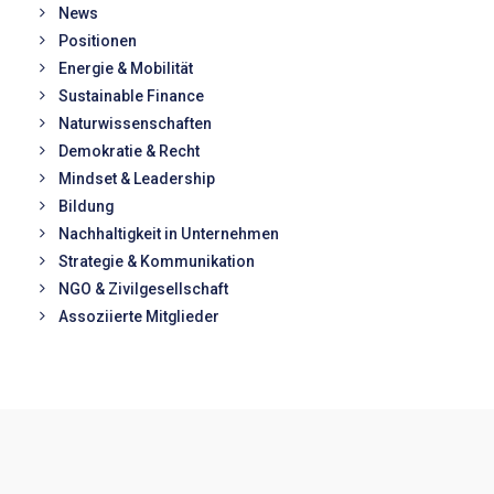
News
Positionen
Energie & Mobilität
Sustainable Finance
Naturwissenschaften
Demokratie & Recht
Mindset & Leadership
Bildung
Nachhaltigkeit in Unternehmen
Strategie & Kommunikation
NGO & Zivilgesellschaft
Assoziierte Mitglieder