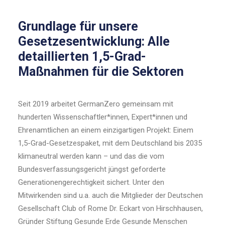
Grundlage für unsere
Gesetzesentwicklung: Alle
detaillierten 1,5-Grad-
Maßnahmen für die Sektoren
Seit 2019 arbeitet GermanZero gemeinsam mit
hunderten Wissenschaftler*innen, Expert*innen und
Ehrenamtlichen an einem einzigartigen Projekt: Einem
1,5-Grad-Gesetzespaket, mit dem Deutschland bis 2035
klimaneutral werden kann – und das die vom
Bundesverfassungsgericht jüngst geforderte
Generationengerechtigkeit sichert. Unter den
Mitwirkenden sind u.a. auch die Mitglieder der Deutschen
Gesellschaft Club of Rome Dr. Eckart von Hirschhausen,
Gründer Stiftung Gesunde Erde Gesunde Menschen