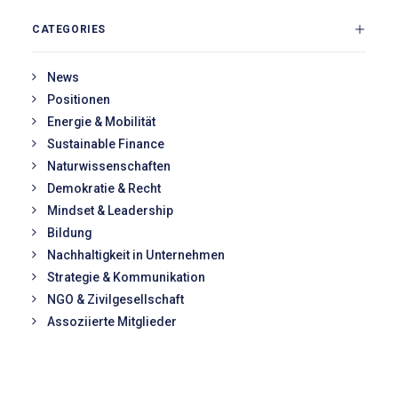
CATEGORIES
News
Positionen
Energie & Mobilität
Sustainable Finance
Naturwissenschaften
Demokratie & Recht
Mindset & Leadership
Bildung
Nachhaltigkeit in Unternehmen
Strategie & Kommunikation
NGO & Zivilgesellschaft
Assoziierte Mitglieder