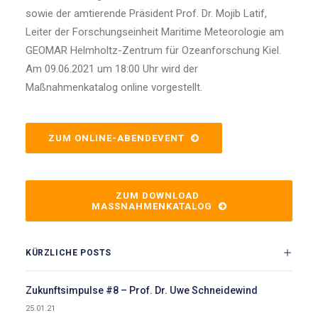
sowie der amtierende Präsident Prof. Dr. Mojib Latif,
Leiter der Forschungseinheit Maritime Meteorologie am
GEOMAR Helmholtz-Zentrum für Ozeanforschung Kiel.
Am 09.06.2021 um 18:00 Uhr wird der
Maßnahmenkatalog online vorgestellt.
ZUM ONLINE-ABENDEVENT
ZUM DOWNLOAD 
MASSNAHMENKATALOG
KÜRZLICHE POSTS
Zukunftsimpulse #8 – Prof. Dr. Uwe Schneidewind
25.01.21