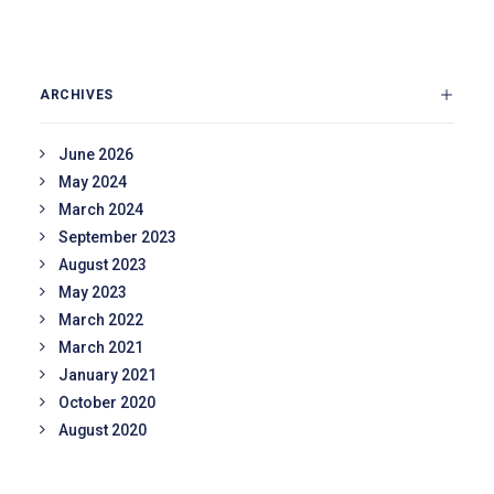
ARCHIVES
June 2026
May 2024
March 2024
September 2023
August 2023
May 2023
March 2022
March 2021
January 2021
October 2020
August 2020