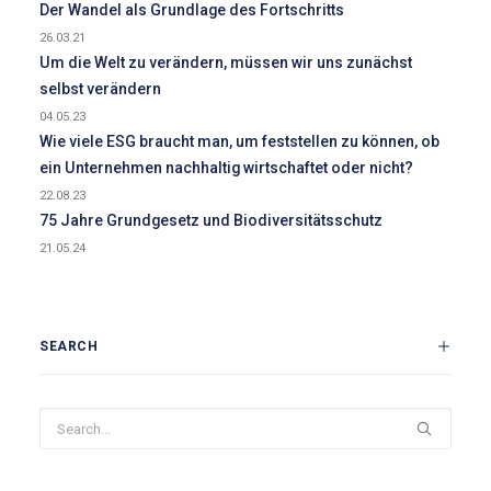
Der Wandel als Grundlage des Fortschritts
26.03.21
Um die Welt zu verändern, müssen wir uns zunächst
selbst verändern
04.05.23
Wie viele ESG braucht man, um feststellen zu können, ob
ein Unternehmen nachhaltig wirtschaftet oder nicht?
22.08.23
75 Jahre Grundgesetz und Biodiversitätsschutz
21.05.24
SEARCH