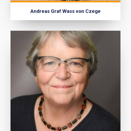
Andreas Graf Wass von Czege