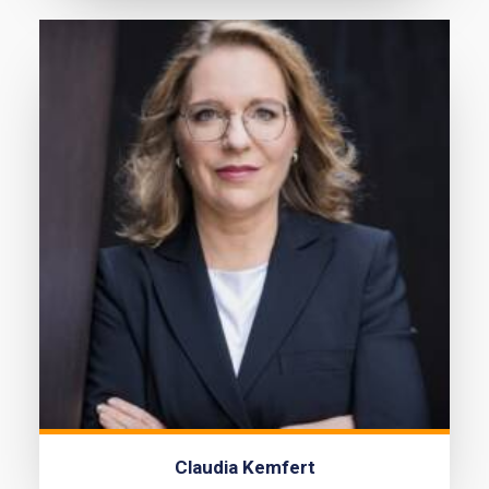
Claudia Kemfert