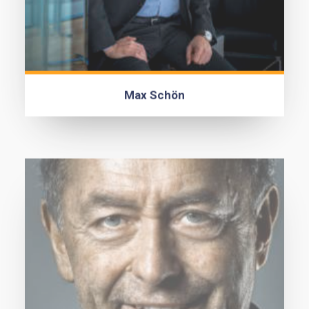
Max Schön