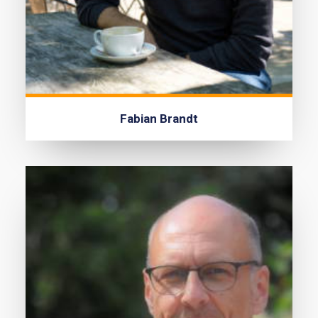
Fabian Brandt