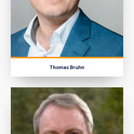
Thomas Bruhn