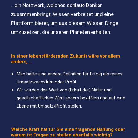
…ein Netzwerk, welches schlaue Denker
zusammenbringt, Wissen verbreitet und eine
Plattform bietet, um aus diesem Wissen Dinge
umzusetzen, die unseren Planeten erhalten.
In einer lebensfördernden Zukunft wäre vor allem
anders, ...
Man hätte eine andere Definition für Erfolg als reines
Umsatzwachstum oder Profit
Wir würden den Wert von (Erhalt der) Natur und
gesellschaftlichen Wert anders beziffern und auf eine
Ebene mit Umsatz/Profit stellen.
Welche Kraft hat für Sie eine fragende Haltung oder
warum ist Fragen zu stellen ebenfalls wichtig?