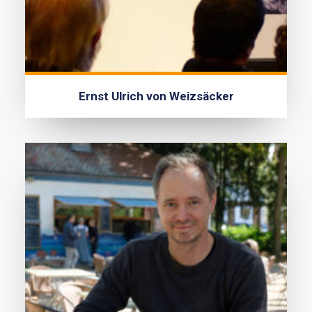
Ernst Ulrich von Weizsäcker