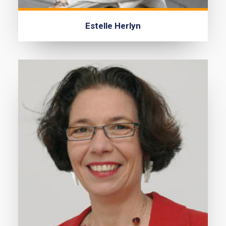
Estelle Herlyn