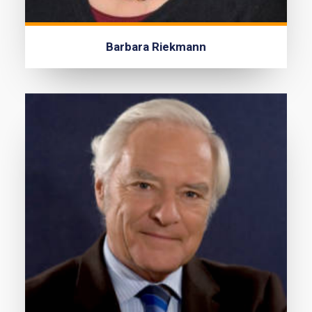
Barbara Riekmann