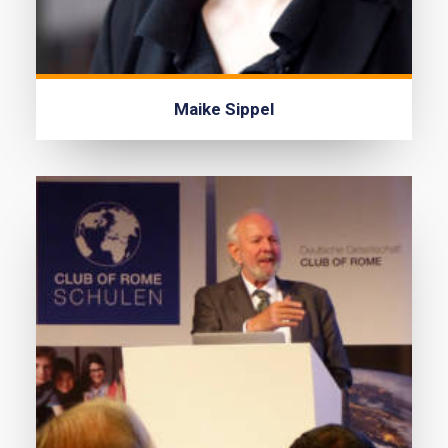
Maike Sippel