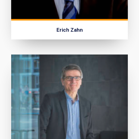
Erich Zahn