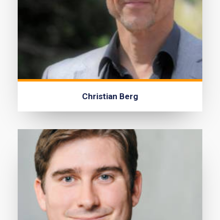
Christian Berg