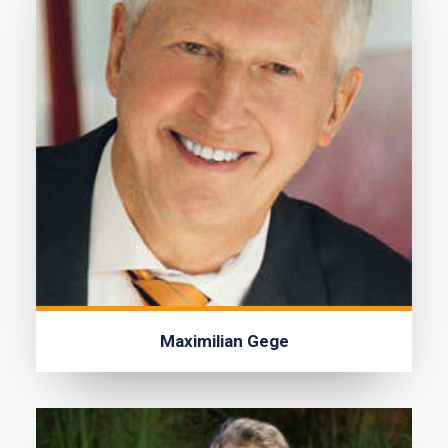
Maximilian Gege