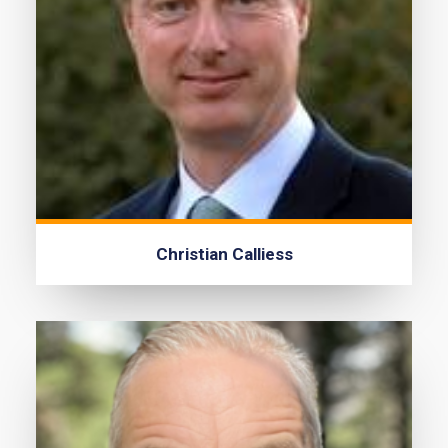
Christian Calliess