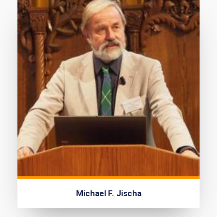
Michael F. Jischa