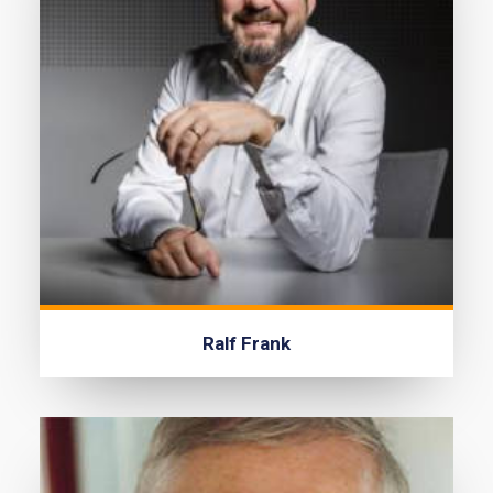
Ralf Frank