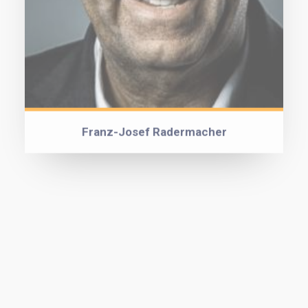
Franz-Josef Radermacher