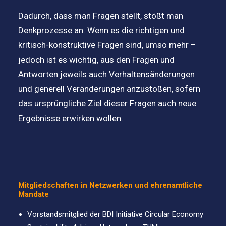
Dadurch, dass man Fragen stellt, stößt man
Denkprozesse an. Wenn es die richtigen und
kritisch-konstruktive Fragen sind, umso mehr –
jedoch ist es wichtig, aus den Fragen und
Antworten jeweils auch Verhaltensänderungen
und generell Veränderungen anzustoßen, sofern
das ursprüngliche Ziel dieser Fragen auch neue
Ergebnisse erwirken wollen.
Mitgliedschaften in Netzwerken und ehrenamtliche
Mandate
Vorstandsmitglied der BDI Initiative Circular Economy