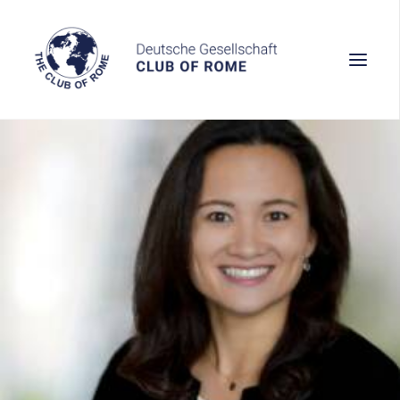
Wissen
Denken
Handeln