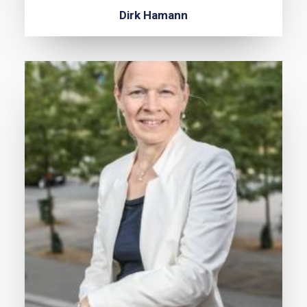
Dirk Hamann