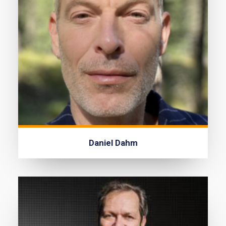
Daniel Dahm