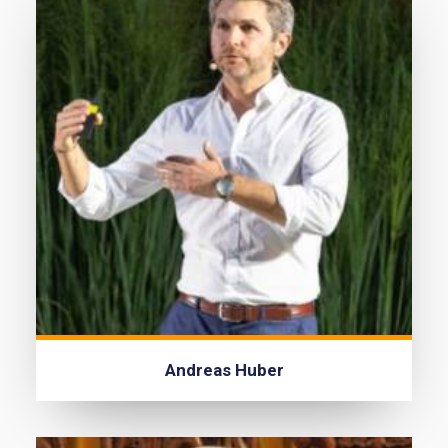
Andreas Huber