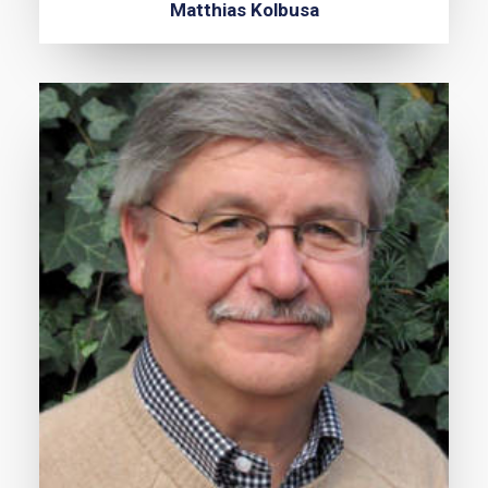
Matthias Kolbusa