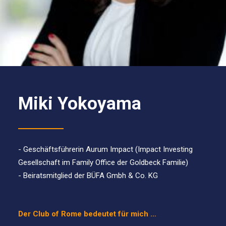
Miki Yokoyama
- Geschäftsführerin Aurum Impact (Impact Investing
Gesellschaft im Family Office der Goldbeck Familie)
- Beiratsmitglied der BÜFA Gmbh & Co. KG
Der Club of Rome bedeutet für mich …