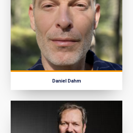
Daniel Dahm