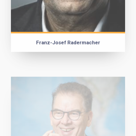
Franz-Josef Radermacher