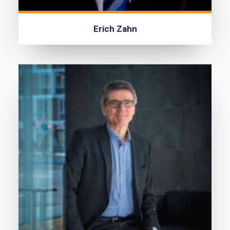
Erich Zahn