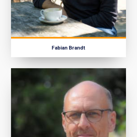
Fabian Brandt