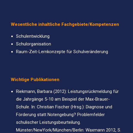
Wesentliche inhaltliche Fachgebiete/Kompetenzen
Schulentwicklung
Schulorganisation
Raum-Zeit-Lernkonzepte für Schulveränderung
Wichtige Publikationen
Riekmann, Barbara (2012): Leistungsrückmeldung für
die Jahrgänge 5-10 am Beispiel der Max-Brauer-
Schule. In: Christian Fischer (Hrsg.): Diagnose und
Förderung statt Notengebung? Problemfelder
schulischer Leistungsbeurteilung.
Münster/NewYork/München/Berlin: Waxmann 2012, S.