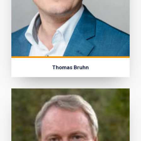
Thomas Bruhn