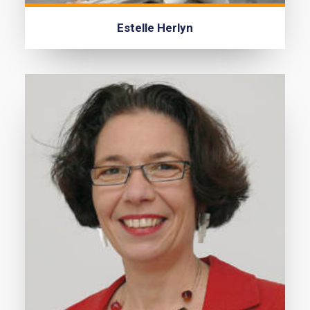
Estelle Herlyn