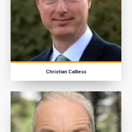
Christian Calliess