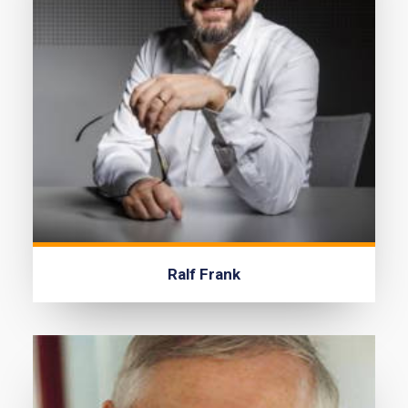
Ralf Frank