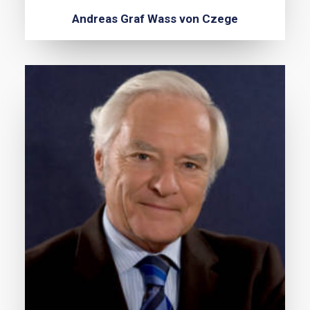
Andreas Graf Wass von Czege