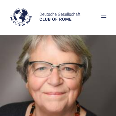
Wissen
Denken
Handeln