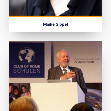
Maike Sippel