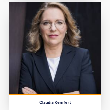
Claudia Kemfert