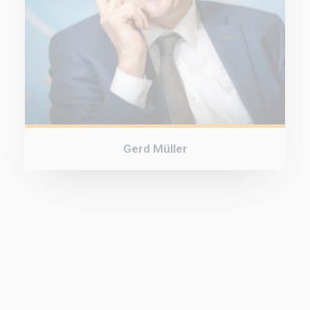
Gerd Müller