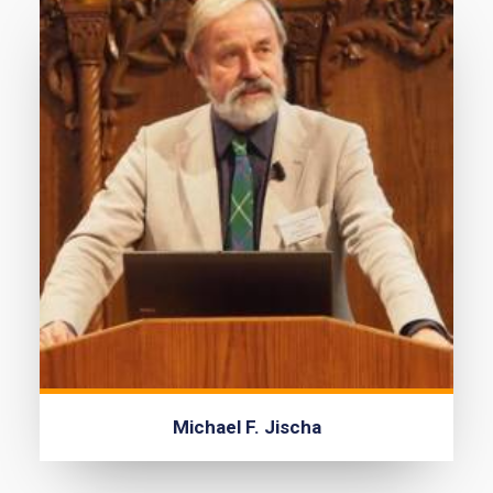
Michael F. Jischa