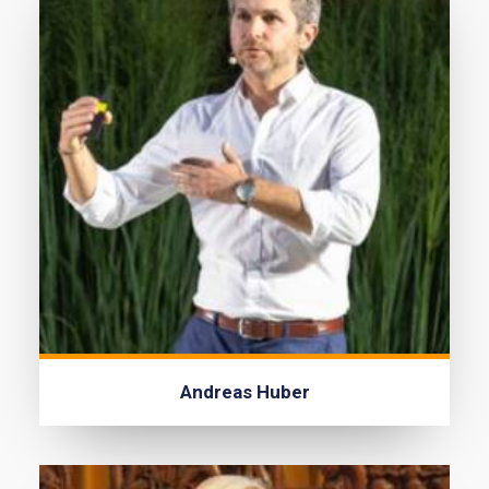
Andreas Huber