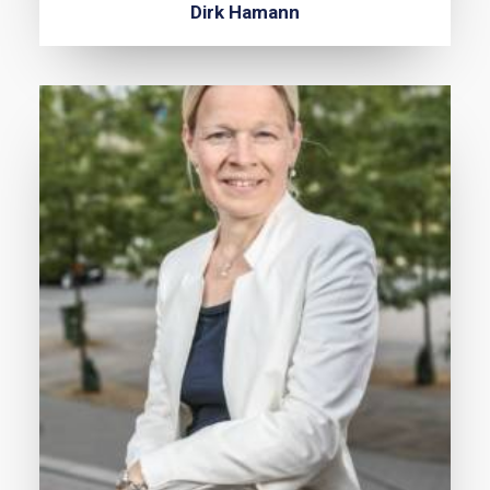
Dirk Hamann