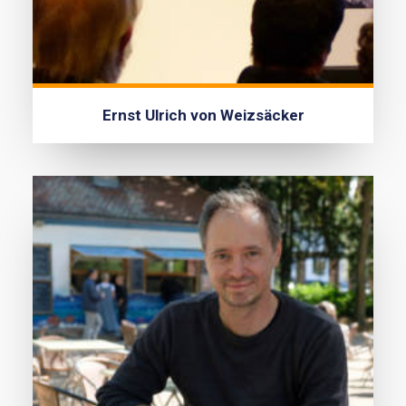
Ernst Ulrich von Weizsäcker