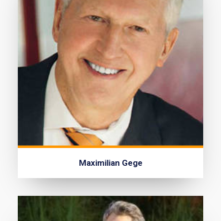
Maximilian Gege