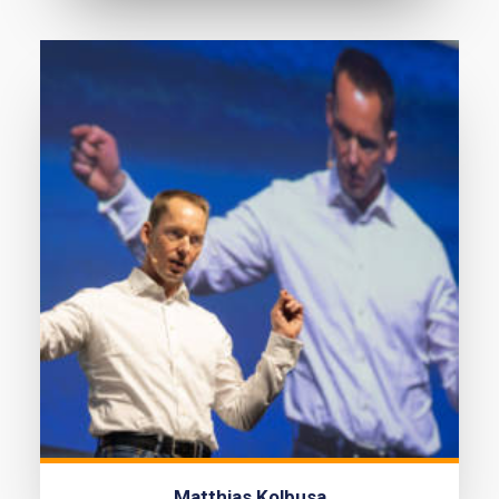
Matthias Kolbusa