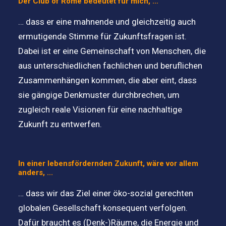
Der Club of Rome bedeutet für mich, …
… dass er eine mahnende und gleichzeitig auch
ermutigende Stimme für Zukunftsfragen ist.
Dabei ist er eine Gemeinschaft von Menschen, die
aus unterschiedlichen fachlichen und beruflichen
Zusammenhängen kommen, die aber eint, dass
sie gängige Denkmuster durchbrechen, um
zugleich reale Visionen für eine nachhaltige
Zukunft zu entwerfen.
In einer lebensfördernden Zukunft, wäre vor allem
anders, ...
… dass wir das Ziel einer öko-sozial gerechten
globalen Gesellschaft konsequent verfolgen.
Dafür braucht es (Denk-)Räume, die Energie und