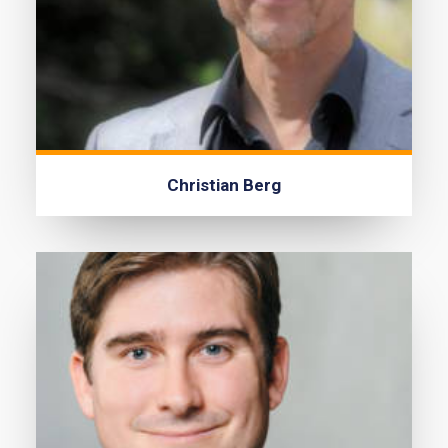
Christian Berg