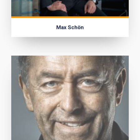
Max Schön