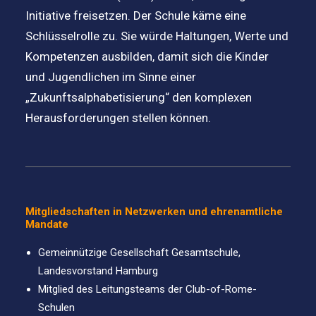
Initiative freisetzen. Der Schule käme eine
Schlüsselrolle zu. Sie würde Haltungen, Werte und
Kompetenzen ausbilden, damit sich die Kinder
und Jugendlichen im Sinne einer
„Zukunftsalphabetisierung“ den komplexen
Herausforderungen stellen können.
Mitgliedschaften in Netzwerken und ehrenamtliche
Mandate
Gemeinnützige Gesellschaft Gesamtschule,
Landesvorstand Hamburg
Mitglied des Leitungsteams der Club-of-Rome-
Schulen