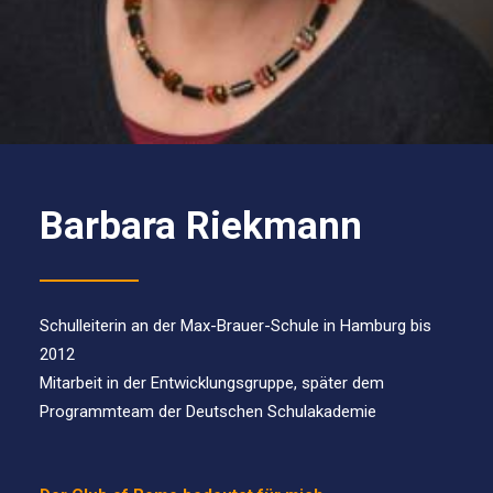
Barbara Riekmann
Schulleiterin an der Max-Brauer-Schule in Hamburg bis
2012
Mitarbeit in der Entwicklungsgruppe, später dem
Programmteam der Deutschen Schulakademie