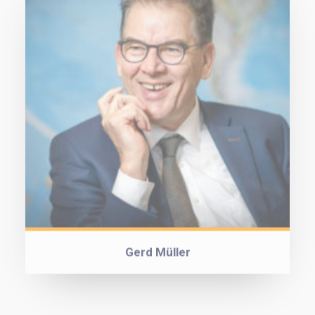
Gerd Müller