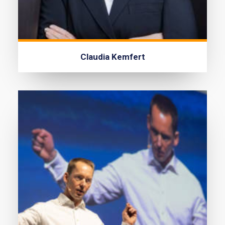
Claudia Kemfert