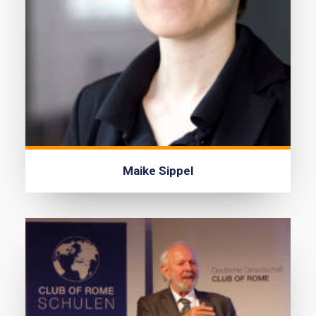
Maike Sippel