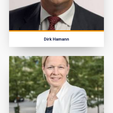
Dirk Hamann