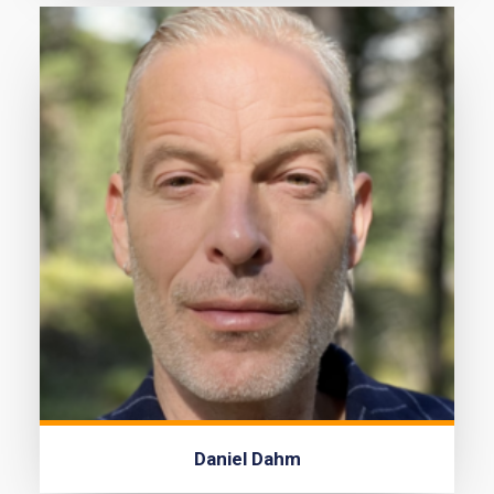
Daniel Dahm