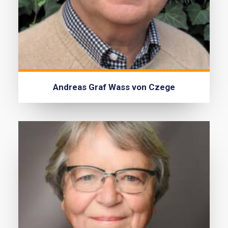
Andreas Graf Wass von Czege