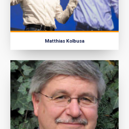
Matthias Kolbusa