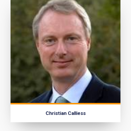
Christian Calliess