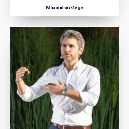
Maximilian Gege