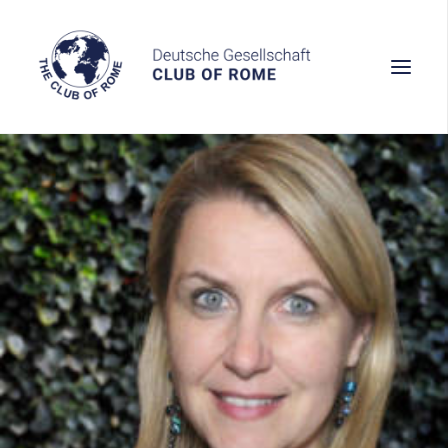
Wissen
Denken
Handeln