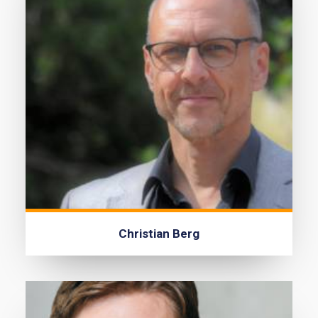
Christian Berg