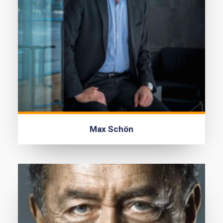
Max Schön