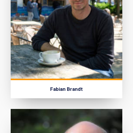
Fabian Brandt