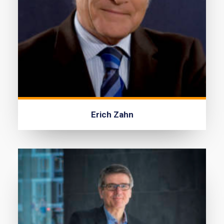
Erich Zahn