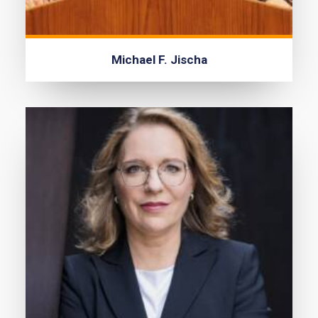
Michael F. Jischa