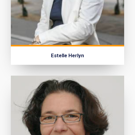
Estelle Herlyn