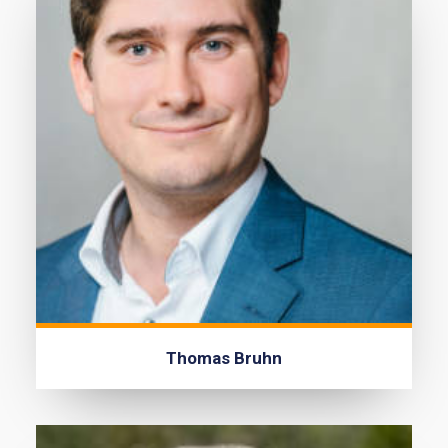
Thomas Bruhn