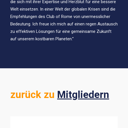
die sich mit ihrer Expertise und Herzblut für eine bessere
Welt einsetzen. In einer Welt der globalen Krisen sind die
Empfehlungen des Club of Rome von unermesslicher
Bedeutung. Ich freue ich mich auf einen regen Austausch
zu effektiven Lösungen für eine gemeinsame Zukunft
auf unserem kostbaren Planeten.”
zurück zu
Mitgliedern
ALLE ANZEIGEN
ENERGIE & MOBILITÄT