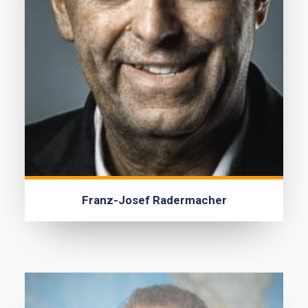
Franz-Josef Radermacher