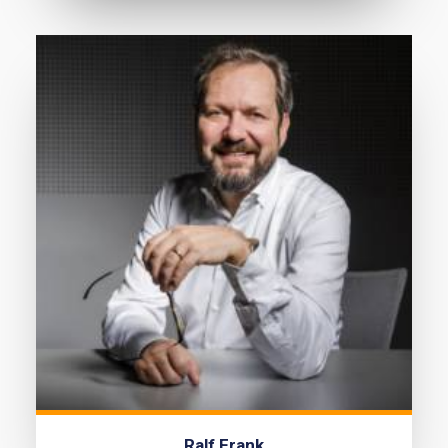
Ralf Frank