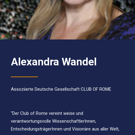
Alexandra Wandel
Assoziierte Deutsche Gesellschaft CLUB OF ROME
“Der Club of Rome vereint weise und
verantwortungsvolle WissenschaftlerInnen,
EntscheidungsträgerInnen und Visionäre aus aller Welt,