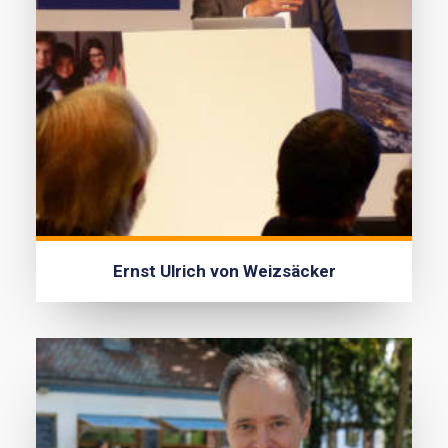
Ernst Ulrich von Weizsäcker