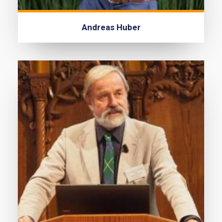
Andreas Huber