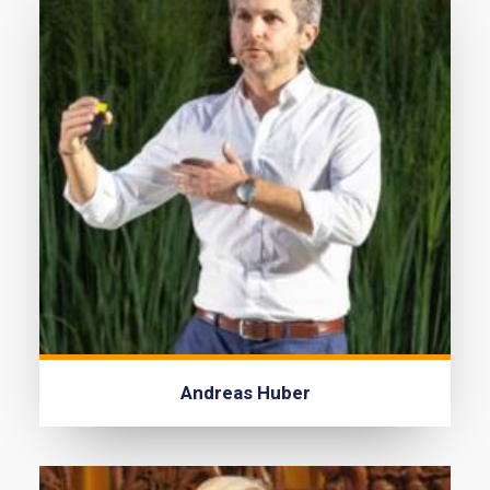
Andreas Huber