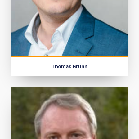
Thomas Bruhn