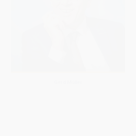
Gerd Müller