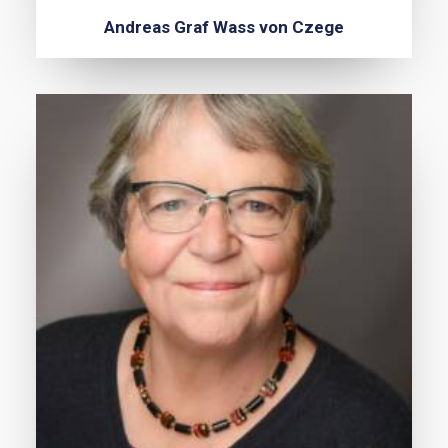
Andreas Graf Wass von Czege