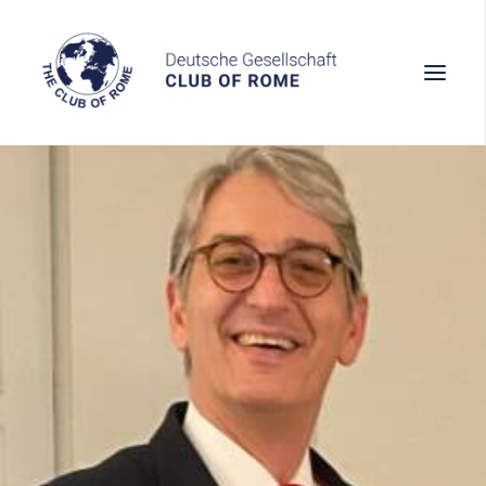
Wissen
Denken
Handeln