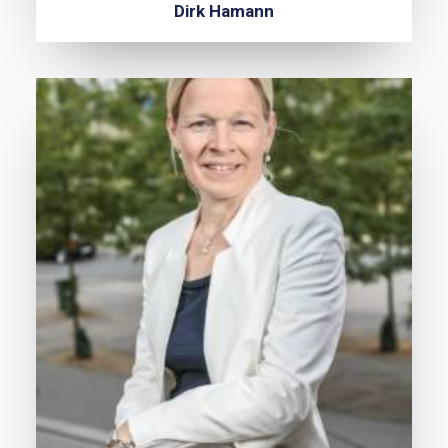
Dirk Hamann