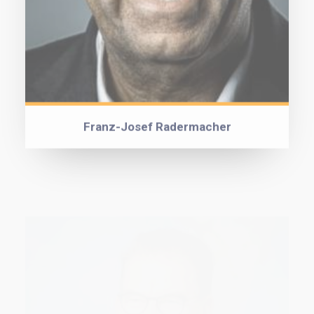
Franz-Josef Radermacher