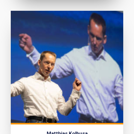
Matthias Kolbusa