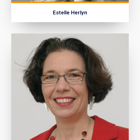
Estelle Herlyn