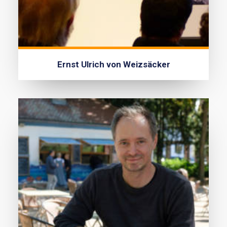
Ernst Ulrich von Weizsäcker