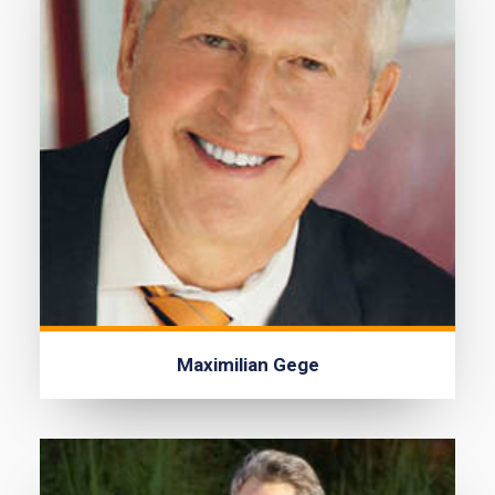
Maximilian Gege