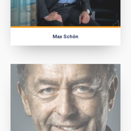
Max Schön