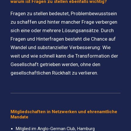
warum ist Fragen zu stellen ebenfalls wichtig?
Fragen zu stellen bedeutet, Problembewusstsein
zu schaffen und hinter mancher Frage verbergen
sich eine oder mehrere Lösungsansätze. Durch
Fragen und Hinterfragen besteht die Chance auf
Wandel und substanzieller Verbesserung: Wie
weit und wie schnell kann die Transformation der
Gesellschaft getrieben werden, ohne den
gesellschaftlichen Rückhalt zu verlieren.
Mitgliedschaften in Netzwerken und ehrenamtliche
Mandate
Mitglied im Anglo-German Club, Hamburg