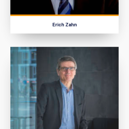
Erich Zahn