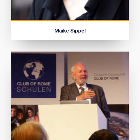
Maike Sippel