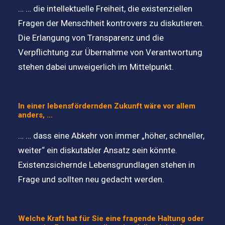
… … die intellektuelle Freiheit, die existenziellen
Fragen der Menschheit kontrovers zu diskutieren.
Die Erlangung von Transparenz und die
Verpflichtung zur Übernahme von Verantwortung
stehen dabei unweigerlich im Mittelpunkt.
In einer lebensfördernden Zukunft wäre vor allem
anders, ...
… … dass eine Abkehr von immer „höher, schneller,
weiter“ ein diskutabler Ansatz sein könnte.
Existenzsichernde Lebensgrundlagen stehen in
Frage und sollten neu gedacht werden.
Welche Kraft hat für Sie eine fragende Haltung oder