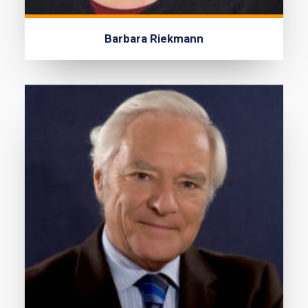
Barbara Riekmann