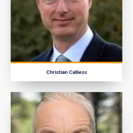
Christian Calliess