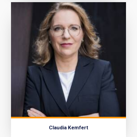
Claudia Kemfert