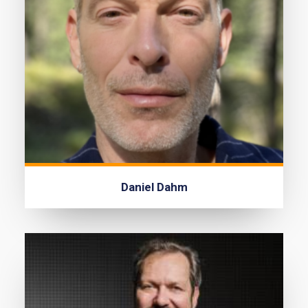
Daniel Dahm