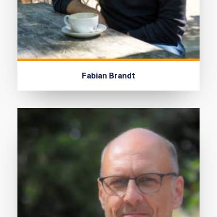
Fabian Brandt