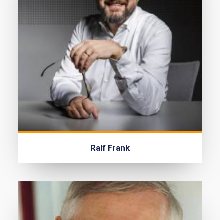
Ralf Frank