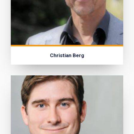
Christian Berg