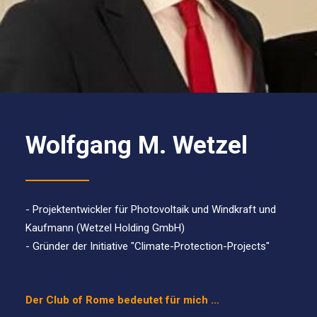
Wolfgang M. Wetzel
- Projektentwickler für Photovoltaik und Windkraft und
Kaufmann (Wetzel Holding GmbH)
- Gründer der Initiative "Climate-Protection-Projects"
Der Club of Rome bedeutet für mich …