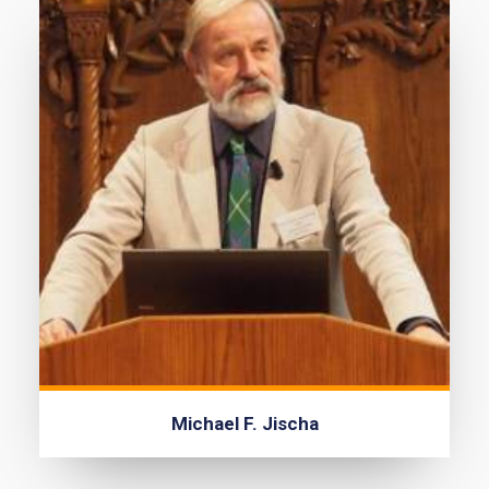
Michael F. Jischa