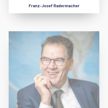
Franz-Josef Radermacher