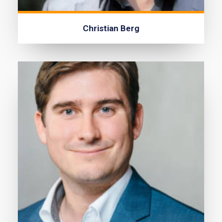
Christian Berg