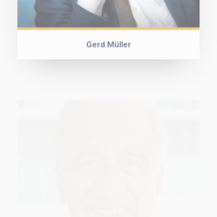
Gerd Müller