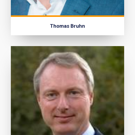
Thomas Bruhn