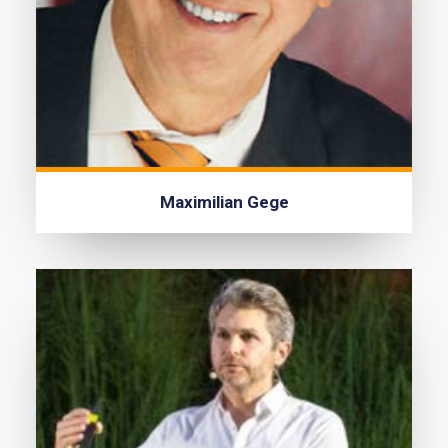
Maximilian Gege