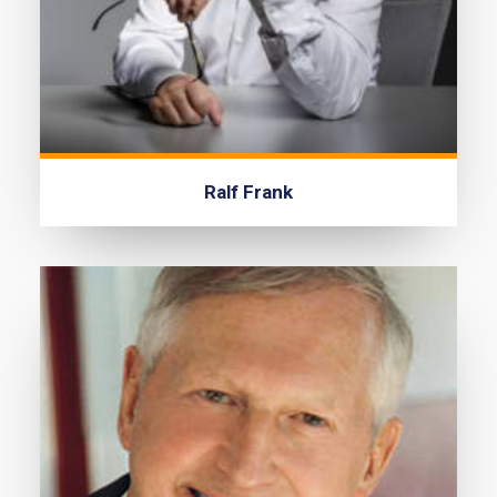
Ralf Frank