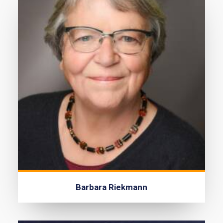
Barbara Riekmann