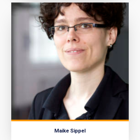
Maike Sippel