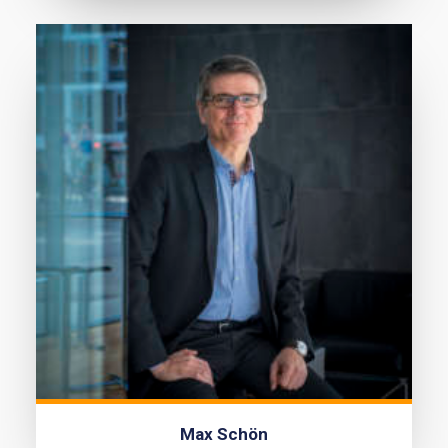
Max Schön