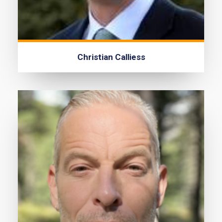
Christian Calliess