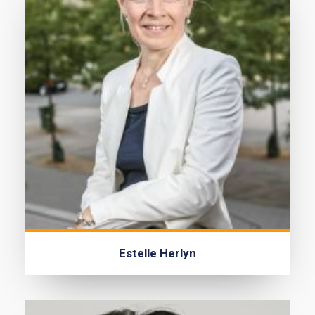
Estelle Herlyn