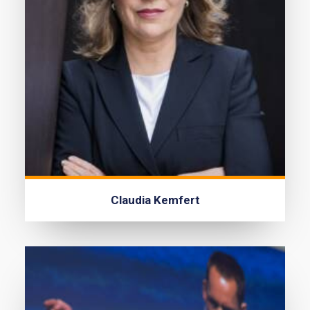
Claudia Kemfert