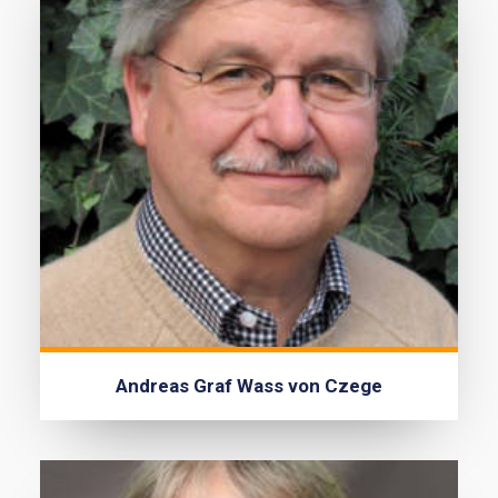
Andreas Graf Wass von Czege