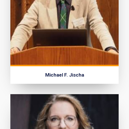
Michael F. Jischa