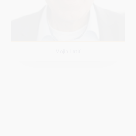
Mojib Latif