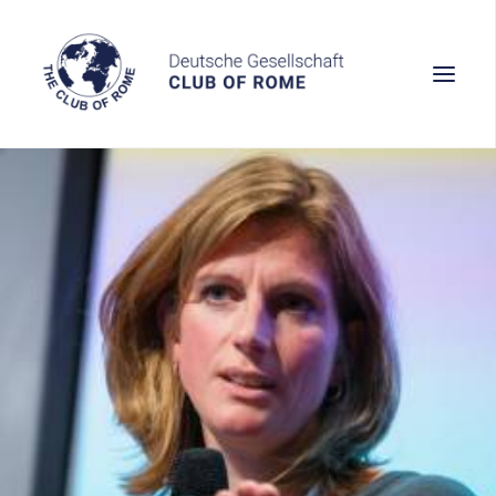
Wissen
Denken
Handeln