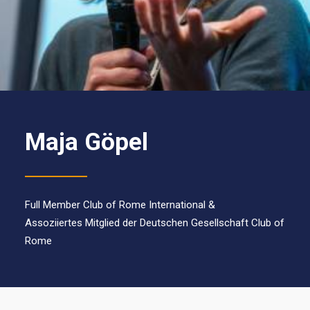
Maja Göpel
Full Member Club of Rome International &
Assoziiertes Mitglied der Deutschen Gesellschaft Club of
Rome