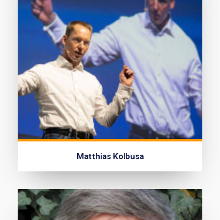
Matthias Kolbusa