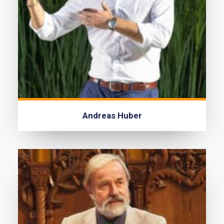
Andreas Huber