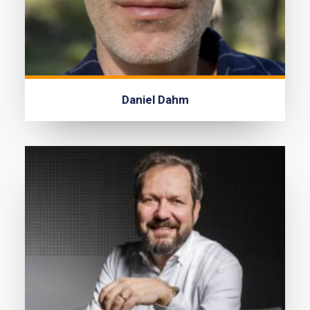
Daniel Dahm