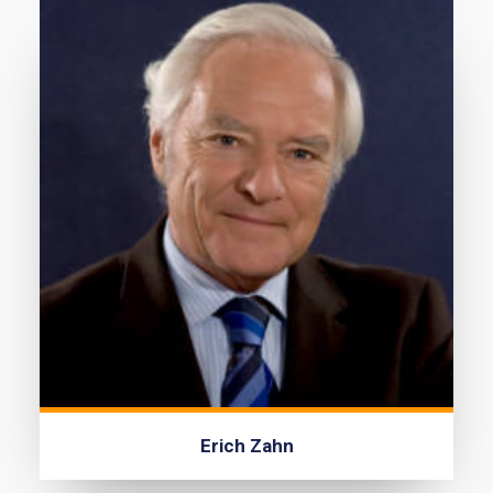
Erich Zahn