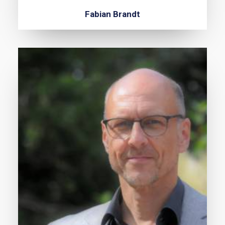
Fabian Brandt