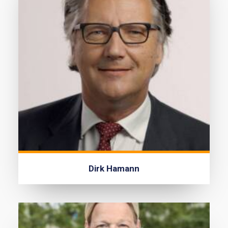
Dirk Hamann